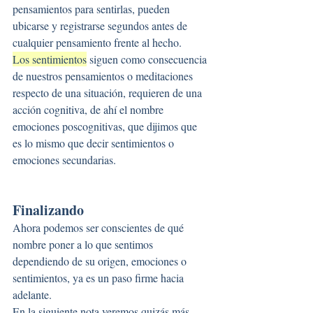
pensamientos para sentirlas, pueden 
ubicarse y registrarse segundos antes de 
cualquier pensamiento frente al hecho.
Los sentimientos
 siguen como consecuencia 
de nuestros pensamientos o meditaciones 
respecto de una situación, requieren de una 
acción cognitiva, de ahí el nombre 
emociones poscognitivas, que dijimos que 
es lo mismo que decir sentimientos o 
emociones secundarias.
Finalizando
Ahora podemos ser conscientes de qué 
nombre poner a lo que sentimos 
dependiendo de su origen, emociones o 
sentimientos, ya es un paso firme hacia 
adelante.
En la siguiente nota veremos quizás más 