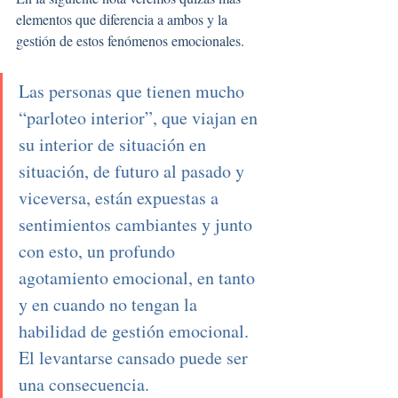
elementos que diferencia a ambos y la 
gestión de estos fenómenos emocionales.
Las personas que tienen mucho 
“parloteo interior”, que viajan en 
su interior de situación en 
situación, de futuro al pasado y 
viceversa, están expuestas a 
sentimientos cambiantes y junto 
con esto, un profundo 
agotamiento emocional, en tanto 
y en cuando no tengan la 
habilidad de gestión emocional. 
El levantarse cansado puede ser 
una consecuencia.