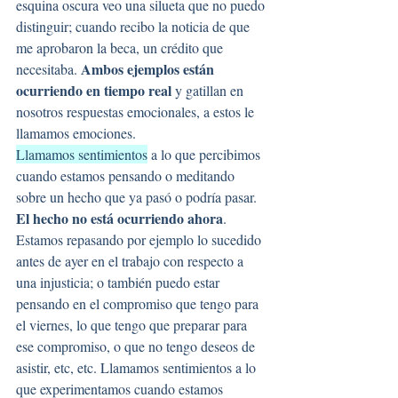
esquina oscura veo una silueta que no puedo 
distinguir; cuando recibo la noticia de que 
me aprobaron la beca, un crédito que 
Ambos ejemplos están 
necesitaba. 
ocurriendo en tiempo real
 y gatillan en 
nosotros respuestas emocionales, a estos le 
llamamos emociones.
Llamamos sentimientos
 a lo que percibimos 
cuando estamos pensando o meditando 
sobre un hecho que ya pasó o podría pasar. 
El hecho no está ocurriendo ahora
. 
Estamos repasando por ejemplo lo sucedido 
antes de ayer en el trabajo con respecto a 
una injusticia; o también puedo estar 
pensando en el compromiso que tengo para 
el viernes, lo que tengo que preparar para 
ese compromiso, o que no tengo deseos de 
asistir, etc, etc. Llamamos sentimientos a lo 
que experimentamos cuando estamos 