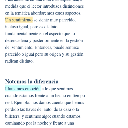
medida que el lector introduzca distinciones 
en la temática abordaremos estos aspectos.
Un sentimiento
 se siente muy parecido, 
incluso igual, pero es distinto 
fundamentalmente en el aspecto que lo 
desencadena y posteriormente en la gestión 
del sentimiento. Entonces, puede sentirse 
parecido o igual pero su origen y su gestión 
radican distinto.
Notemos la diferencia
Llamamos emoción
 a lo que sentimos 
cuando estamos frente a un hecho en tiempo 
real. Ejemplo: nos damos cuenta que hemos 
perdido las llaves del auto, de la casa o la 
billetera, y sentimos algo; cuando estamos 
caminando por la noche y frente a una 