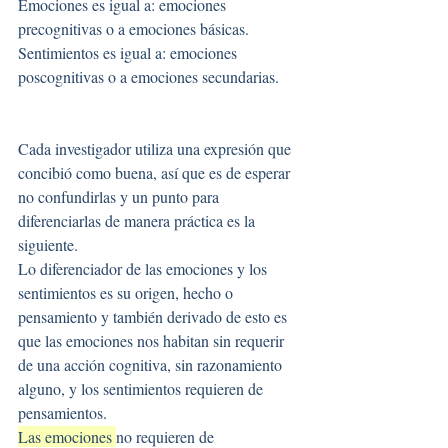
Emociones es igual a: emociones 
precognitivas o a emociones básicas.
Sentimientos es igual a: emociones 
poscognitivas o a emociones secundarias.
Cada investigador utiliza una expresión que 
concibió como buena, así que es de esperar 
no confundirlas y un punto para 
diferenciarlas de manera práctica es la 
siguiente.
Lo diferenciador de las emociones y los 
sentimientos es su origen, hecho o 
pensamiento y también derivado de esto es 
que las emociones nos habitan sin requerir 
de una acción cognitiva, sin razonamiento 
alguno, y los sentimientos requieren de 
pensamientos.
Las emociones 
no requieren de 