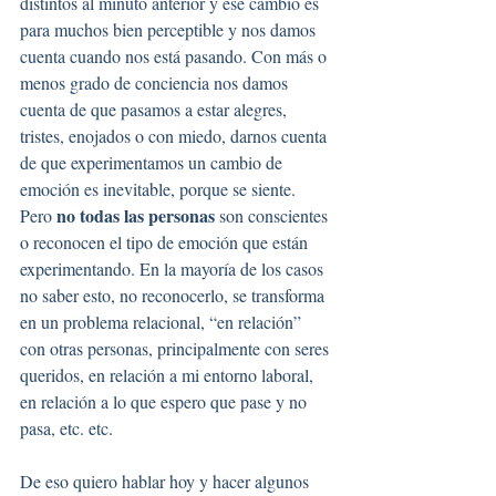
distintos al minuto anterior y ese cambio es 
para muchos bien perceptible y nos damos 
cuenta cuando nos está pasando. Con más o 
menos grado de conciencia nos damos 
cuenta de que pasamos a estar alegres, 
tristes, enojados o con miedo, darnos cuenta 
de que experimentamos un cambio de 
emoción es inevitable, porque se siente.
no todas las personas
Pero 
 son conscientes 
o reconocen el tipo de emoción que están 
experimentando. En la mayoría de los casos 
no saber esto, no reconocerlo, se transforma 
en un problema relacional, “en relación” 
con otras personas, principalmente con seres 
queridos, en relación a mi entorno laboral, 
en relación a lo que espero que pase y no 
pasa, etc. etc. 
De eso quiero hablar hoy y hacer algunos 