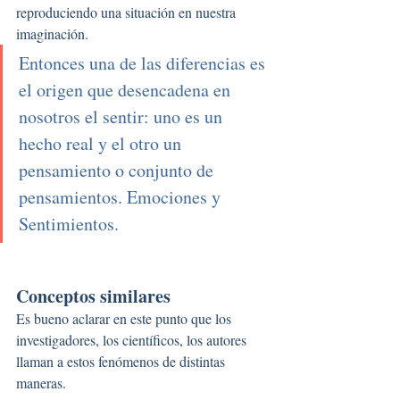
reproduciendo una situación en nuestra 
imaginación. 
Entonces una de las diferencias es 
el origen que desencadena en 
nosotros el sentir: uno es un 
hecho real y el otro un 
pensamiento o conjunto de 
pensamientos. Emociones y 
Sentimientos.
Conceptos similares
Es bueno aclarar en este punto que los 
investigadores, los científicos, los autores 
llaman a estos fenómenos de distintas 
maneras.