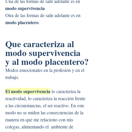
Una de las formas de salir adelante es en 
modo supervivencia
Otra de las formas de salir adelante es en 
modo placentero
.
Que caracteriza al 
modo supervivencia 
y al modo placentero?
Modos emocionales en la profesión y en el 
trabajo.
El modo supervivencia
 lo caracteriza la 
reactividad, lo caracteriza la reacción frente 
a las circunstancias, el ser reactivo. En este 
modo no se miden las consecuencias de la 
manera en que me relaciono con mis 
colegas, alimentando el  ambiente de 