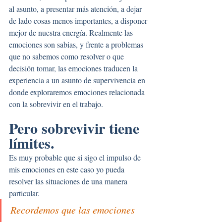
al asunto, a presentar más atención, a dejar 
de lado cosas menos importantes, a disponer 
mejor de nuestra energía. Realmente las 
emociones son sabias, y frente a problemas 
que no sabemos como resolver o que 
decisión tomar, las emociones traducen la 
experiencia a un asunto de supervivencia en 
donde exploraremos emociones relacionada 
con la sobrevivir en el trabajo.
Pero sobrevivir tiene 
límites.
Es muy probable que si sigo el impulso de 
mis emociones en este caso yo pueda 
resolver las situaciones de una manera 
particular.
Recordemos que las emociones 