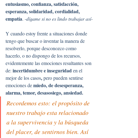
entusiasmo, confianza, satisfacción, 
esperanza, solidaridad, cordialidad, 
empatía
. 
-dígame si no es lindo trabajar así-
Y cuando estoy frente a situaciones donde 
tengo que buscar o inventar la manera de 
resolverlo, porque desconozco como 
hacerlo, o no dispongo de los recursos, 
evidentemente las emociones resultantes son 
incertidumbre e inseguridad 
de: 
en el 
, 
mejor de los casos
pero pueden sentirse 
miedo, de desesperanza, 
emociones de 
alarma, temor, desasosiego, ansiedad.
Recordemos esto: el propósito de 
nuestro trabajo esta relacionado 
a la supervivencia y la búsqueda 
del placer, de sentirnos bien. Así 