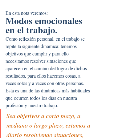
En esta nota veremos:
Modos emocionales 
en el trabajo.
Como reflexión personal, en el trabajo se 
repite la siguiente dinámica: tenemos 
objetivos que cumplir y para ello 
necesitamos resolver situaciones que 
aparecen en el camino del logro de dichos 
resultados, para ellos hacemos cosas, a 
veces solos y a veces con otras personas.
Esta es una de las dinámicas más habituales 
que ocurren todos los días en nuestra 
profesión y nuestro trabajo.
Sea objetivos a corto plazo, a 
mediano o largo plazo, estamos a 
diario resolviendo situaciones, 