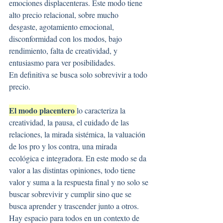
emociones displacenteras. Este modo tiene 
alto precio relacional, sobre mucho 
desgaste, agotamiento emocional, 
disconformidad con los modos, bajo 
rendimiento, falta de creatividad, y 
entusiasmo para ver posibilidades.
En definitiva se busca solo sobrevivir a todo 
precio.
El modo placentero
lo caracteriza la 
creatividad, la pausa, el cuidado de las 
relaciones, la mirada sistémica, la valuación 
de los pro y los contra, una mirada 
ecológica e integradora. En este modo se da 
valor a las distintas opiniones, todo tiene 
valor y suma a la respuesta final y no solo se 
buscar sobrevivir y cumplir sino que se 
busca aprender y trascender junto a otros. 
Hay espacio para todos en un contexto de 