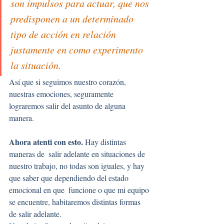
son impulsos para actuar, que nos 
predisponen a un determinado 
tipo de acción en relación 
justamente en como experimento 
la situación.
Así que si seguimos nuestro corazón, 
nuestras emociones, seguramente 
lograremos salir del asunto de alguna 
manera.
Ahora atenti con esto.
 Hay distintas 
maneras de  salir adelante en situaciones de 
nuestro trabajo, no todas son iguales, y hay 
que saber que dependiendo del estado 
emocional en que  funcione o que mi equipo 
se encuentre, habitaremos distintas formas 
de salir adelante.