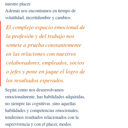
nuestro placer.
Además nos encontramos en tiempo de 
volatilidad, incertidumbre y cambios.
El complejo espacio emocional de 
la profesión y del trabajo nos 
somete a prueba constantemente 
en las relaciones con nuestros 
colaboradores, empleados, socios 
o jefes y pone en jaque el logro de 
los resultados esperados.
Según como nos desenvolvamos 
emocionalmente, has habilidades adquiridas, 
no siempre las cognitivas ,sino aquellas 
habilidades y competencias emocionales, 
tendremos resultados relacionados con la 
supervivencia y con el placer, modos 