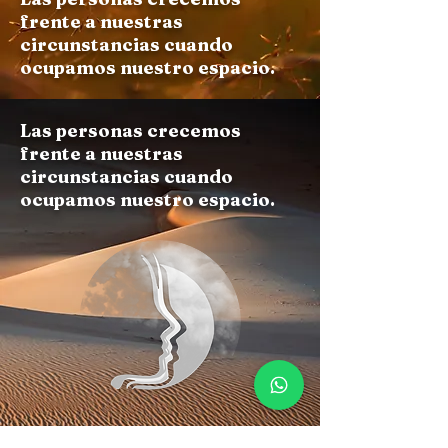
frente a nuestras
circunstancias cuando
ocupamos nuestro espacio.
Las personas crecemos
frente a nuestras
circunstancias cuando
ocupamos nuestro espacio.