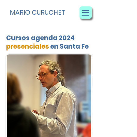
MARIO CURUCHET
Cursos agenda 2024
presenciales
en Santa
Fe