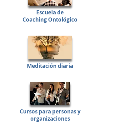
Escuela
de
Coaching Ontológico
Meditación
diaria
Cursos para personas y
organizaciones