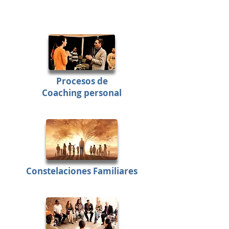
Procesos
de
Coaching personal
Constelaciones Familiares