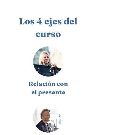
Los 4 ejes del
curso
Relación con
el presente