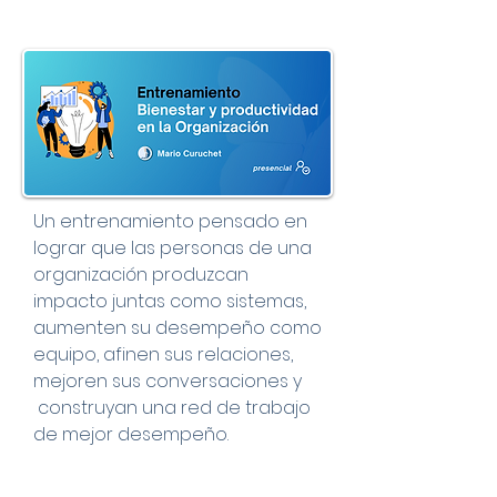
Un entrenamiento pensado en
lograr que las personas de una
organización produzcan
impacto juntas como sistemas,
aumenten su desempeño como
equipo, afinen sus relaciones,
mejoren sus conversaciones y
construyan una red de trabajo
de mejor desempeño.