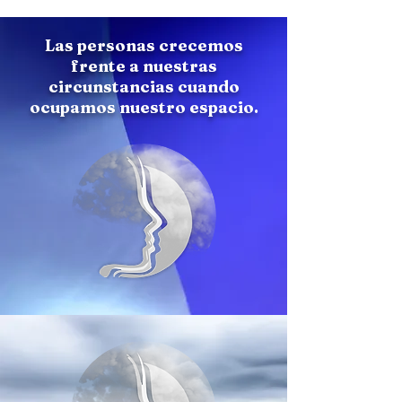
Las personas crecemos
frente a nuestras
circunstancias cuando
ocupamos nuestro espacio.