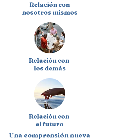
Relación con
nosotros mismos
Relación con
los demás
Relación con
el futuro
Una comprensión nueva