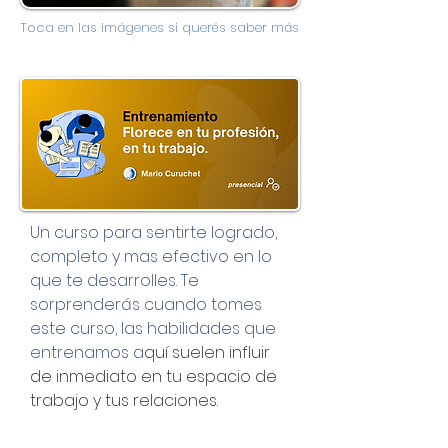
Toca en las imágenes si querés saber más
Un curso para sentirte logrado,
completo y mas efectivo en lo
que te desarrolles. Te
sorprenderás cuando tomes
este curso, las habilidades que
entrenamos a
quí suelen influir
de inmediato en tu espacio de
trabajo y tus relaciones.