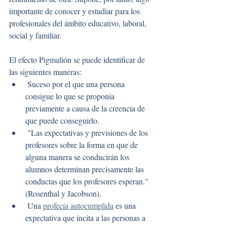
importante de conocer y estudiar para los 
profesionales del ámbito educativo, laboral, 
social y familiar. 
El efecto Pigmalión se puede identificar de 
las siguientes maneras:
 Suceso por el que una persona 
consigue lo que se proponía 
previamente a causa de la creencia de 
que puede conseguirlo.
 "Las expectativas y previsiones de los 
profesores sobre la forma en que de 
alguna manera se conducirán los 
alumnos determinan precisamente las 
conductas que los profesores esperan." 
(Rosenthal y Jacobson).
 Una 
profecía autocumplida
 es una 
expectativa que incita a las personas a 