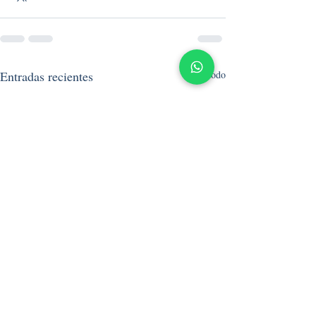
Entradas recientes
Ver todo