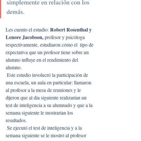
simplemente en relación con los 
demás.
Robert Rosenthal y 
Les cuento el estudio: 
Lenore Jacobson,
 profesor y psicóloga 
respectivamente, estudiaron cómo el  tipo de 
expectativa que un profesor tiene sobre un 
alumno influye en el rendimiento del 
alumno.
 Este estudio involucró la participación de 
una escuela, un aula en particular: llamaron 
al profesor a la mesa de reuniones y le 
dijeron que al día siguiente realizarían un 
test de inteligencia a su alumnado y que a la 
semana siguiente le mostrarían los 
resultados. 
 Se ejecutó el test de inteligencia y a la 
semana siguiente se le mostró al profesor 