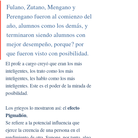
Fulano, Zutano, Mengano y 
Perengano fueron al comienzo del 
año, alumnos como los demás, y 
terminaron siendo alumnos con 
mejor desempeño, porque? por 
que fueron visto con posibilidad. 
El profe a cargo creyó que eran los más 
inteligentes, los trato como los más 
inteligentes, les hablo como los más 
inteligentes. Este es el poder de la mirada de 
posibilidad. 
efecto 
Los griegos lo mostraron así: el 
Pigmalión
, 
Se refiere a la potencial influencia que 
ejerce la creencia de una persona en el 
rendimiento de otra. Supone, por tanto, algo 