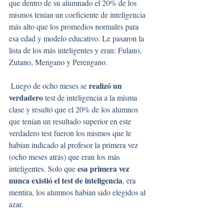
que dentro de su alumnado el 20% de los 
mismos tenían un coeficiente de inteligencia 
más alto que los promedios normales para 
esa edad y modelo educativo. Le pasaron la 
lista de los más inteligentes y eran: Fulano, 
Zutano, Mengano y Perengano.
realizó un 
 Luego de ocho meses se 
verdadero
 test de inteligencia a la misma 
clase y resultó que el 20% de los alumnos 
que tenían un resultado superior en este 
verdadero test fueron los mismos que le 
habían indicado al profesor la primera vez 
(ocho meses atrás) que eran los más 
esa primera vez 
inteligentes. Solo que 
nunca existió el test de inteligencia
, era 
mentira, los alumnos habían sido elegidos al 
azar.