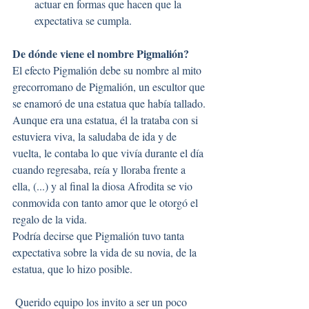
actuar en formas que hacen que la 
expectativa se cumpla.
De dónde viene el nombre Pigmalión?
El efecto Pigmalión debe su nombre al mito 
grecorromano de Pigmalión, un escultor que 
se enamoró de una estatua que había tallado. 
Aunque era una estatua, él la trataba con si 
estuviera viva, la saludaba de ida y de 
vuelta, le contaba lo que vivía durante el día 
cuando regresaba, reía y lloraba frente a 
ella, (...) y al final la diosa Afrodita se vio 
conmovida con tanto amor que le otorgó el 
regalo de la vida. 
Podría decirse que Pigmalión tuvo tanta 
expectativa sobre la vida de su novia, de la 
estatua, que lo hizo posible. 
 Querido equipo los invito a ser un poco 